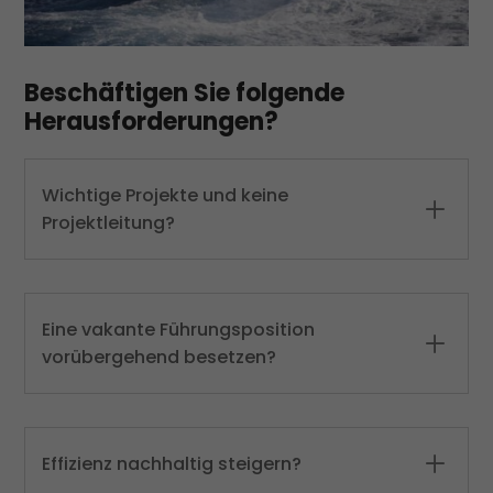
Beschäftigen Sie folgende
Herausforderungen?
Wichtige Projekte und keine
Projektleitung?
Eine vakante Führungsposition
vorübergehend besetzen?
Effizienz nachhaltig steigern?