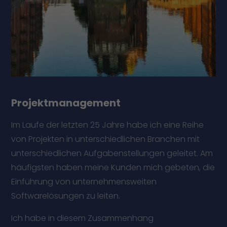
Projektmanagement
Im Laufe der letzten 25 Jahre habe ich eine Reihe
von Projekten in unterschiedlichen Branchen mit
unterschiedlichen Aufgabenstellungen geleitet. Am
häufigsten haben meine Kunden mich gebeten, die
Einführung von unternehmensweiten
Softwarelösungen zu leiten.
Ich habe in diesem Zusammenhang