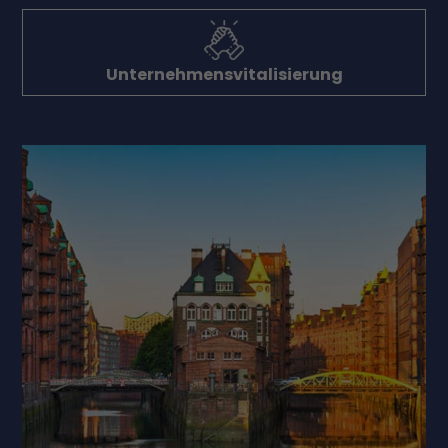
Unternehmensvitalisierung