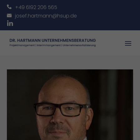
+49 6192 206 565
josef.hartmann@hsup.de