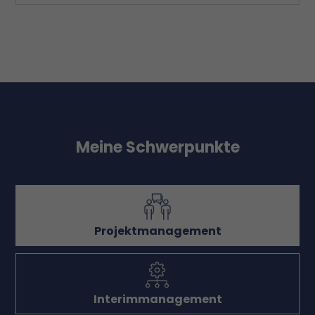
Meine Schwerpunkte
Projektmanagement
Interimmanagement