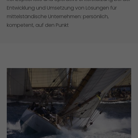
Entwicklung und Umsetzung von Lösungen für
mittelständische Unternehmen: persönlich,
kompetent, auf den Punkt